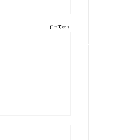
すべて表示