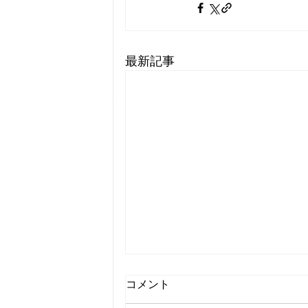
最新記事
コメント