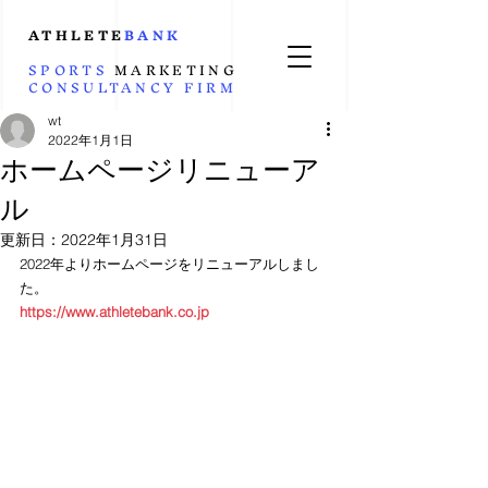
ATHLETE
BANK
SPORTS
MARKETING
CONSULTANCY
FIRM
wt
2022年1月1日
ホームページリニューア
ル
更新日：
2022年1月31日
2022年よりホームページをリニューアルしまし
た。
https://www.athletebank.co.jp