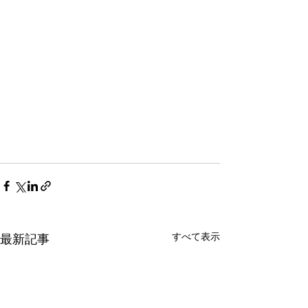
すべて表示
最新記事