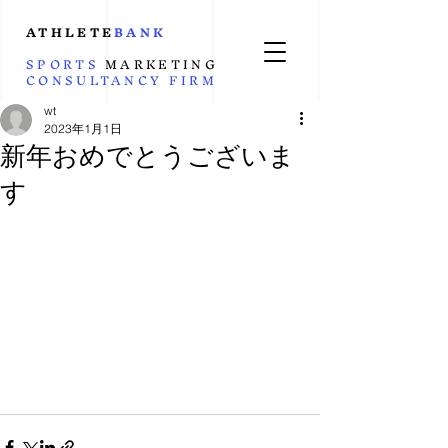
ATHLETE
BANK
SPORTS
MARKETING
CONSULTANCY
FIRM
wt
2023年1月1日
新年おめでとうございま
す