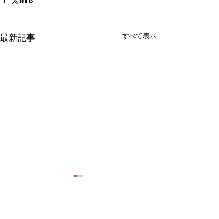
すべて表示
最新記事
コメント