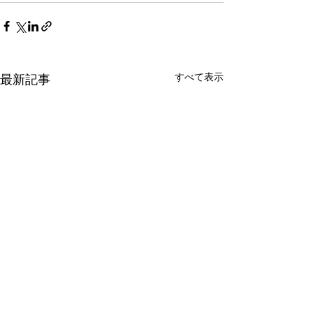
すべて表示
最新記事